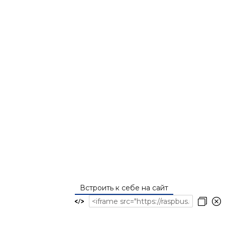
Встроить к себе на сайт