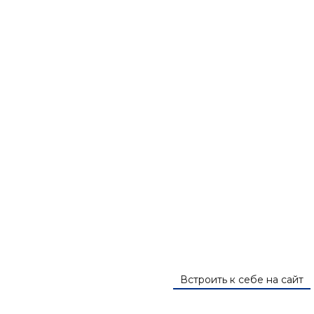
Встроить к себе на сайт