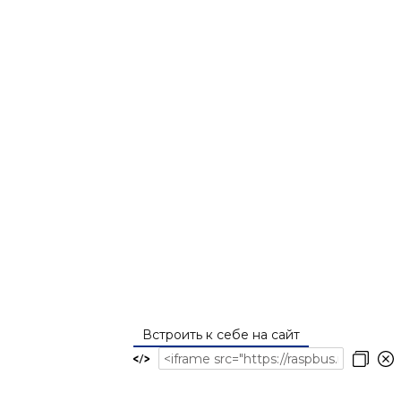
Встроить к себе на сайт