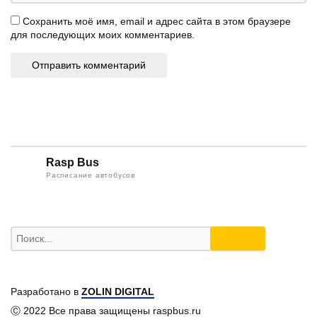
Сохранить моё имя, email и адрес сайта в этом браузере
для последующих моих комментариев.
Rasp Bus
Расписание автобусов
Разработано в
ZOLIN DIGITAL
Ⓒ 2022 Все права защищены raspbus.ru