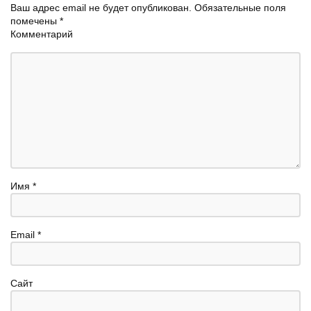
Ваш адрес email не будет опубликован.
Обязательные поля
помечены
*
Комментарий
Имя
*
Email
*
Сайт