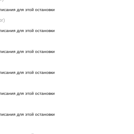
писания для этой остановки
г)
писания для этой остановки
писания для этой остановки
писания для этой остановки
писания для этой остановки
писания для этой остановки