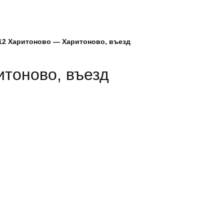
12 Харитоново — Харитоново, въезд
тоново, въезд