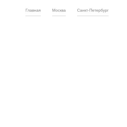
Главная
Москва
Санкт-Петербург