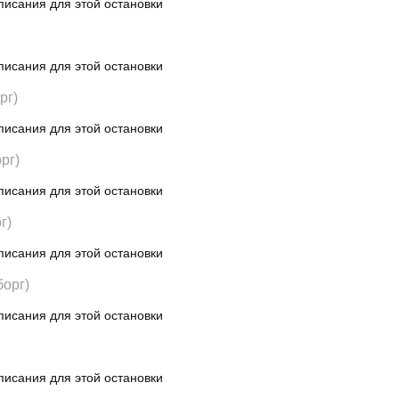
писания для этой остановки
писания для этой остановки
рг)
писания для этой остановки
рг)
писания для этой остановки
г)
писания для этой остановки
орг)
писания для этой остановки
писания для этой остановки