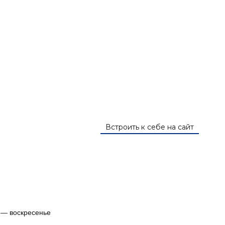
— воскресенье